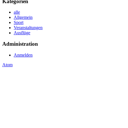
Kategorien
alle
Allgemein
Sport
Veranstaltungen
Ausflüge
Administration
Anmelden
Atom