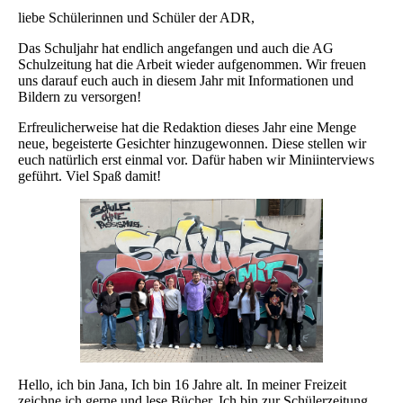
liebe Schülerinnen und Schüler der ADR,
Das Schuljahr hat endlich angefangen und auch die AG
Schulzeitung hat die Arbeit wieder aufgenommen. Wir freuen
uns darauf euch auch in diesem Jahr mit Informationen und
Bildern zu versorgen!
Erfreulicherweise hat die Redaktion dieses Jahr eine Menge
neue, begeisterte Gesichter hinzugewonnen. Diese stellen wir
euch natürlich erst einmal vor. Dafür haben wir Miniinterviews
geführt. Viel Spaß damit!
Hello, ich bin Jana, Ich bin 16 Jahre alt. In meiner Freizeit
zeichne ich gerne und lese Bücher. Ich bin zur Schülerzeitung