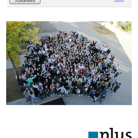
Anmelden