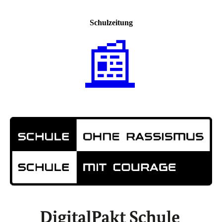
Schulzeitung
📰