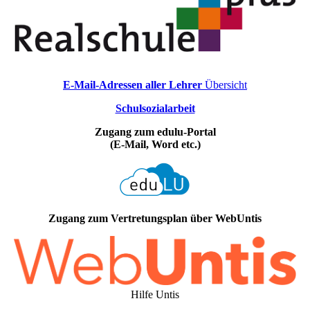
E-Mail-Adressen aller Lehrer
Übersicht
Schulsozialarbeit
Zugang zum edulu-Portal
(E-Mail, Word etc.)
Zugang zum Vertretungsplan über WebUntis
Hilfe Untis