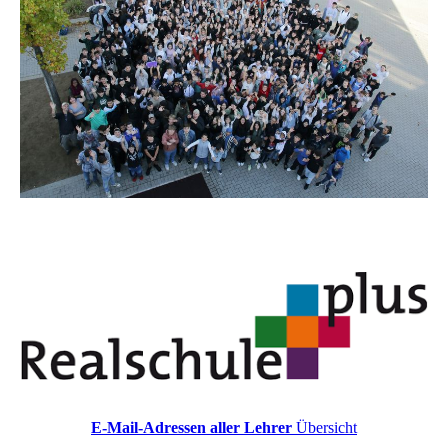
E-Mail-Adressen aller Lehrer
Übersicht