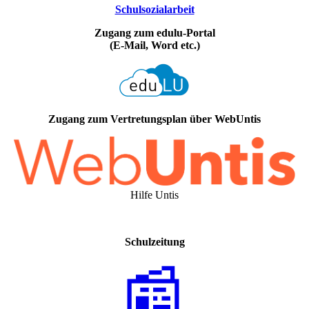
Schulsozialarbeit
Zugang zum edulu-Portal
(E-Mail, Word etc.)
Zugang zum Vertretungsplan über WebUntis
Hilfe Untis
Schulzeitung
📰