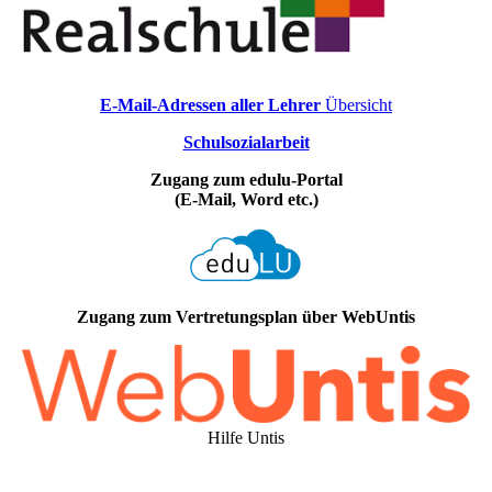
E-Mail-Adressen aller Lehrer
Übersicht
Schulsozialarbeit
Zugang zum edulu-Portal
(E-Mail, Word etc.)
Zugang zum Vertretungsplan über WebUntis
Hilfe Untis