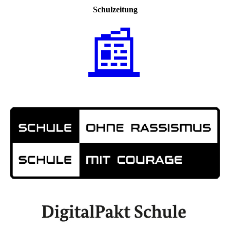
Schulzeitung
📰