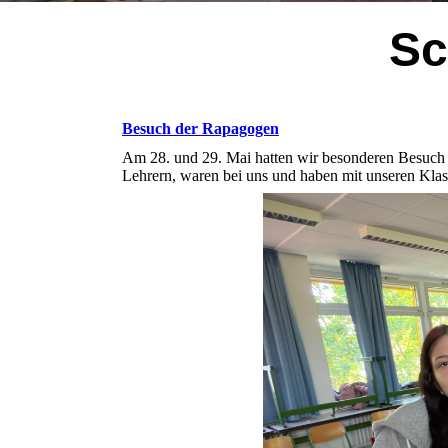
Sc
Besuch der Rapagogen
Am 28. und 29. Mai hatten wir besonderen Besuch
Lehrern, waren bei uns und haben mit unseren Klas