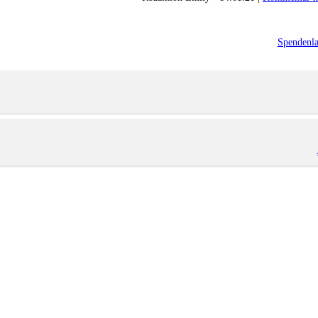
Spendenla