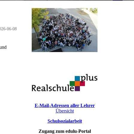
026-06-08
 und
E-Mail-Adressen aller Lehrer
Übersicht
Schulsozialarbeit
Zugang zum edulu-Portal