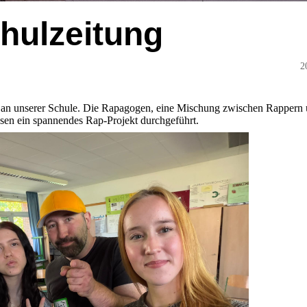
hulzeitung
2
 an unserer Schule. Die Rapagogen, eine Mischung zwischen Rappern
sen ein spannendes Rap-Projekt durchgeführt.