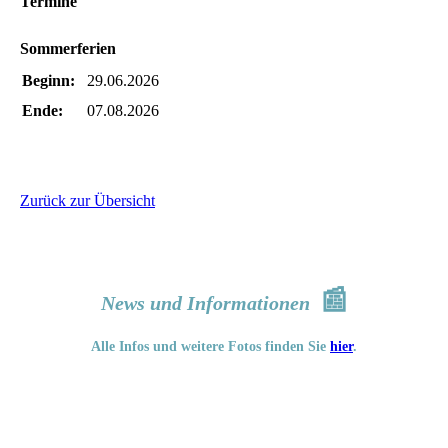
Termine
Sommerferien
Beginn:
29.06.2026
Ende:
07.08.2026
Zurück zur Übersicht
📰
News und Informationen
Alle Infos und weitere Fotos finden Sie
hier
.