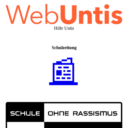
Hilfe Untis
Schulzeitung
📰