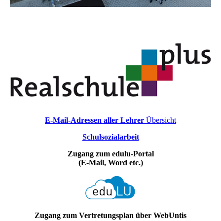
E-Mail-Adressen aller Lehrer
Übersicht
Schulsozialarbeit
Zugang zum edulu-Portal
(E-Mail, Word etc.)
Zugang zum Vertretungsplan über WebUntis