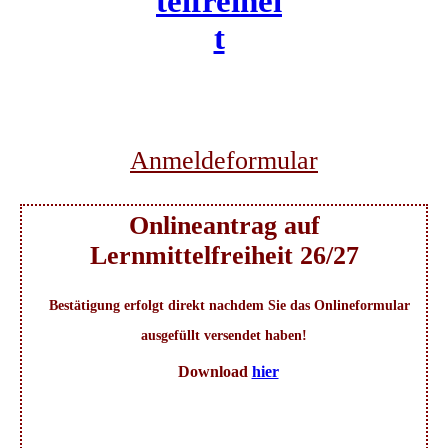
telfreihei
t
Anmeldeformular
Onlineantrag auf
Lernmittelfreiheit 26/27
Bestätigung erfolgt direkt nachdem Sie das Onlineformular
ausgefüllt versendet haben!
Download
hier