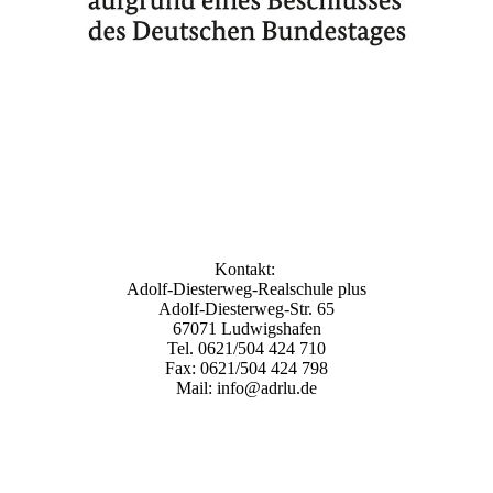
Kontakt:
Adolf-Diesterweg-Realschule plus
Adolf-Diesterweg-Str. 65
67071 Ludwigshafen
Tel. 0621/504 424 710
Fax: 0621/504 424 798
Mail: info@adrlu.de