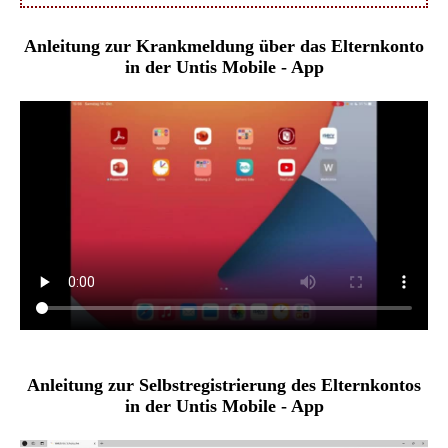
Anleitung zur Krankmeldung über das Elternkonto
in der Untis Mobile - App
Anleitung zur Selbstregistrierung des Elternkontos
in der Untis Mobile - App