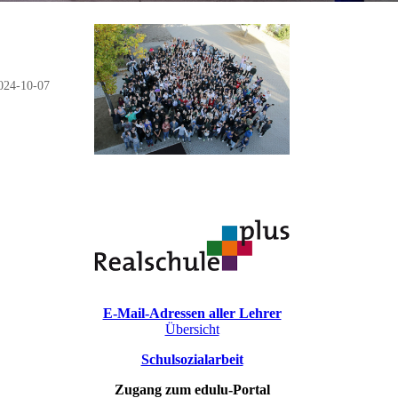
024-10-07
E-Mail-Adressen aller Lehrer
Übersicht
Schulsozialarbeit
Zugang zum edulu-Portal