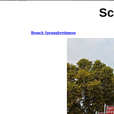
Sc
Besuch Sprungbrettmesse