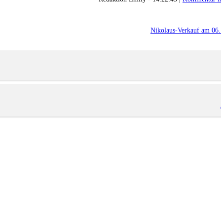
Nikolaus-Verkauf am 06