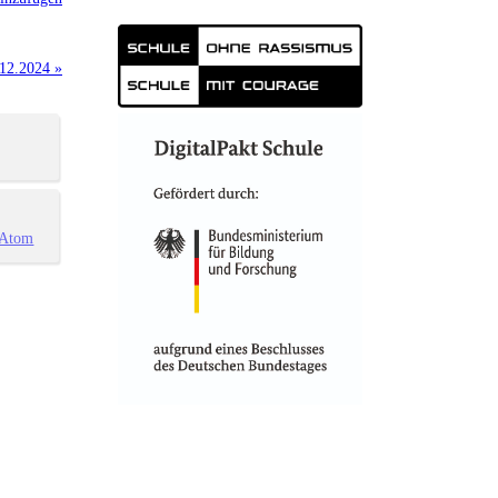
.12.2024 »
Atom