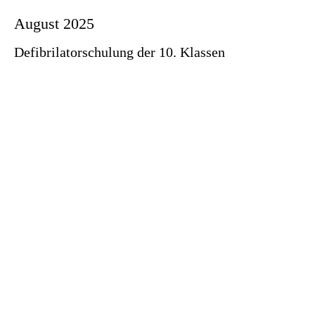
August 2025
Defibrilatorschulung der 10. Klassen