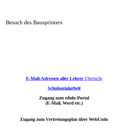
Besuch des Bausprinters
E-Mail-Adressen aller Lehrer
Übersicht
Schulsozialarbeit
Zugang zum edulu-Portal
(E-Mail, Word etc.)
Zugang zum Vertretungsplan über WebUntis