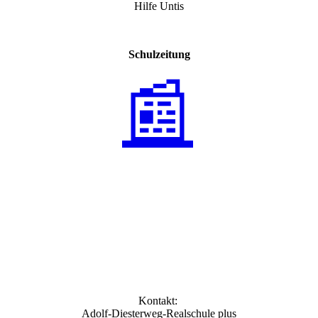
Hilfe Untis
Schulzeitung
📰
Kontakt:
Adolf-Diesterweg-Realschule plus