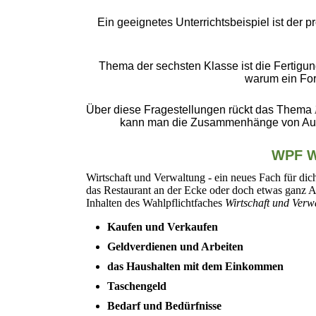
Ein geeignetes Unterrichtsbeispiel ist der p
Thema der sechsten Klasse ist die Fertigun
warum ein For
Über diese Fragestellungen rückt das Thema
kann man die Zusammenhänge von Auf
WPF Wi
Wirtschaft und Verwaltung - ein neues Fach für dic
das Restaurant an der Ecke oder doch etwas ganz A
Inhalten des Wahlpflichtfaches
Wirtschaft und Verw
Kaufen und Verkaufen
Geldverdienen und Arbeiten
das Haushalten mit dem Einkommen
Taschengeld
Bedarf und Bedürfnisse