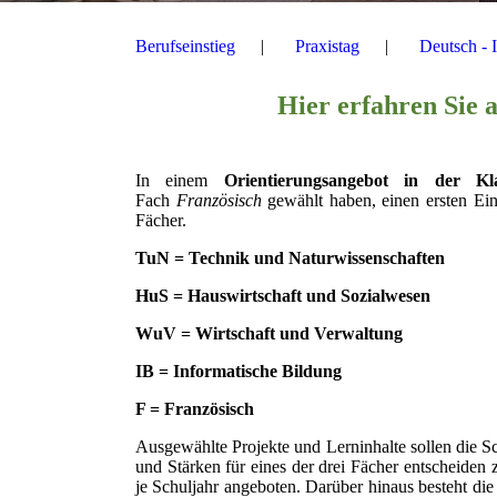
Berufseinstieg
Praxistag
Deutsch - 
Hier erfahren Sie a
In einem
Orientierungsangebot in der Kl
Fach
Französisch
gewählt haben, einen ersten Ein
Fächer.
TuN = Technik und Naturwissenschaften
HuS = Hauswirtschaft und Sozialwesen
WuV = Wirtschaft und Verwaltung
IB = Informatische Bildung
F = Französisch
Ausgewählte Projekte und Lerninhalte sollen die Sc
und Stärken für eines der drei Fächer entscheiden
je Schuljahr angeboten. Darüber hinaus besteht di