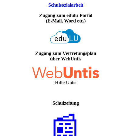
Schulsozialarbeit
Zugang zum edulu-Portal
(E-Mail, Word etc.)
Zugang zum Vertretungsplan
über WebUntis
Hilfe Untis
Schulzeitung
📰