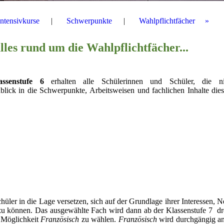
Intensivkurse
Schwerpunkte
Wahlpflichtfächer
lles rund um die Wahlpflichtfächer...
assenstufe 6
erhalten alle Schülerinnen und Schüler, die n
blick in die Schwerpunkte, Arbeitsweisen und fachlichen Inhalte die
hüler in die Lage versetzen, sich auf der Grundlage ihrer Interessen, 
 zu können. Das ausgewählte Fach wird dann ab der Klassenstufe 7 dr
e Möglichkeit
Französisch
zu wählen.
Französisch
wird durchgängig an